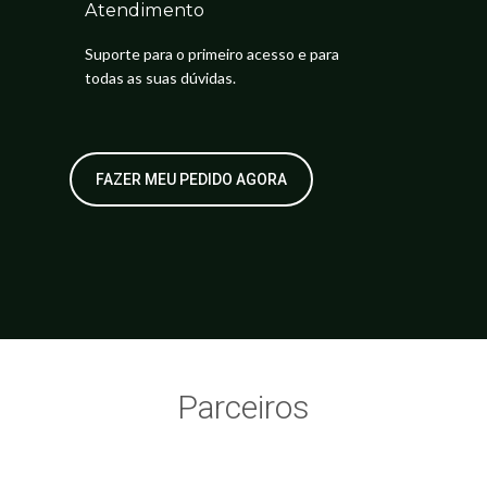
Atendimento
Suporte para o primeiro acesso e para
todas as suas dúvidas.
FAZER MEU PEDIDO AGORA
Parceiros