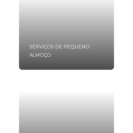
SERVIÇOS DE PEQUENO
ALMOÇO