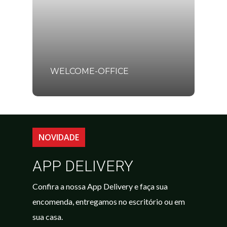
WELCOME-OFFICE
NOVIDADE
APP DELIVERY
Confira a nossa App Delivery e faça sua
encomenda, entregamos no escritório ou em
sua casa.