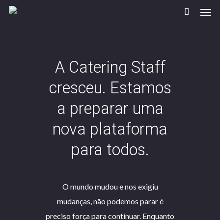
A Catering Staff
cresceu. Estamos
a preparar uma
nova plataforma
para todos.
O mundo mudou e nos exigiu
mudanças, não podemos parar é
preciso força para continuar. Enquanto