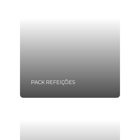
PACK REFEIÇÕES