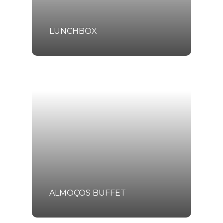
LUNCHBOX
ALMOÇOS BUFFET