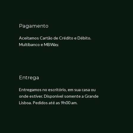
Pagamento
Aceitamos Cartão de Crédito e Débito.
Multibanco e MBWay.
Entrega
Entregamos no escritório, em sua casa ou
onde estiver. Disponível somente a Grande
Lisboa. Pedidos até as 9h00 am.