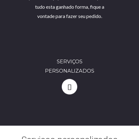
tudo esta ganhado forma, fique a
vontade para fazer seu pedido.
SERVIÇOS
PERSONALIZADOS