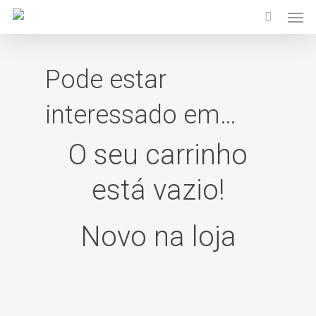
Pode estar
interessado em…
O seu carrinho
está vazio!
Novo na loja