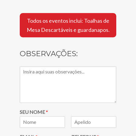
Todos os eventos inclui: Toalhas de
Mesa Descartáveis e guardanapos.
OBSERVAÇÕES:
SEU NOME
*