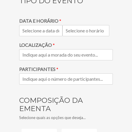
TIPO DO EVENTO
DATA E HORÁRIO
*
LOCALIZAÇÃO
*
PARTICIPANTES
*
COMPOSIÇÃO DA
EMENTA
Selecione quais as opções que deseja...