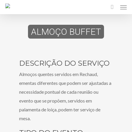
ALMOÇO BUFFET
DESCRIÇÃO DO SERVIÇO
Almoços quentes servidos em Rechaud,
ementas diferentes que podem ser ajustadas a
necessidade pontual de cada reunião ou
evento que se propõem, servidos em
palamenta de loiça, podem ter serviço de
mesa.