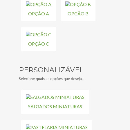
OPÇÃO A
OPÇÃO B
OPÇÃO C
PERSONALIZÁVEL
Selecione quais as opções que deseja...
SALGADOS MINIATURAS