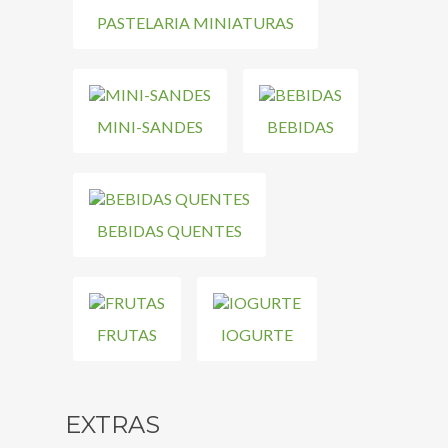
PASTELARIA MINIATURAS
MINI-SANDES
BEBIDAS
BEBIDAS QUENTES
FRUTAS
IOGURTE
EXTRAS